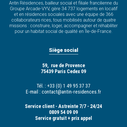
Antin Résidences, bailleur social et filiale francilienne du
Groupe Arcade-VYV, gère 34 737 logements en locatif
et en résidences sociales avec une équipe de 366
collaborateurs·rices, tous mobilisés autour de quatre
missions : construire, loger, accompagner et réhabiliter
pour un habitat social de qualité en Île-de-France.
Siège social
59, rue de Provence
75439 Paris Cedex 09
Tél. : +33 (0) 1 49 95 37 37
E-mail :
contact@antin-residences.fr
Service client - Astreinte 7/7 - 24/24
0809 54 09 09
Service gratuit + prix appel