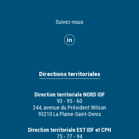
Suivez-nous
Directions territoriales
Direction territoriale NORD IDF
93 - 95 - 60
244, avenue du Président Wilson
93210 La Plaine-Saint-Denis
Direction territoriale EST IDF et CPH
75 - 77 - 94