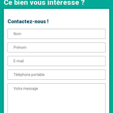
Ce bien vous intéresse ?
Contactez-nous !