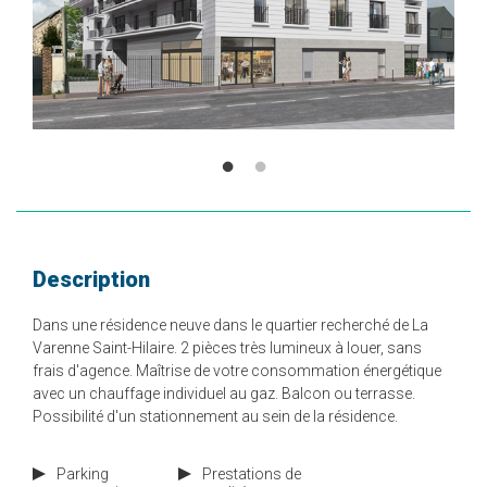
Description
Dans une résidence neuve dans le quartier recherché de La
Varenne Saint-Hilaire. 2 pièces très lumineux à louer, sans
frais d'agence. Maîtrise de votre consommation énergétique
avec un chauffage individuel au gaz. Balcon ou terrasse.
Possibilité d'un stationnement au sein de la résidence.
Parking
Prestations de