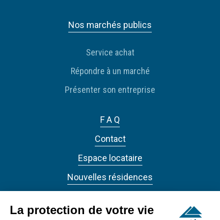
Nos marchés publics
Service achat
Répondre à un marché
Présenter son entreprise
F A Q
Contact
Espace locataire
Nouvelles résidences
Actualités
La protection de votre vie