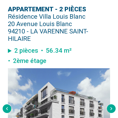
APPARTEMENT - 2 PIÈCES
Résidence Villa Louis Blanc
20 Avenue Louis Blanc
94210 - LA VARENNE SAINT-
HILAIRE
2 pièces
56.34 m²
2ème étage