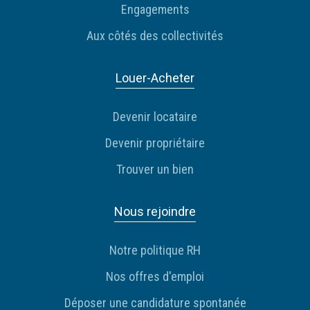
Engagements
Aux côtés des collectivités
Louer-Acheter
Devenir locataire
Devenir propriétaire
Trouver un bien
Nous rejoindre
Notre politique RH
Nos offres d'emploi
Déposer une candidature spontanée