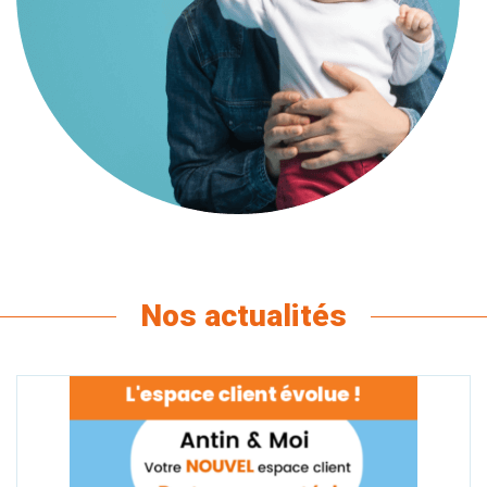
Nos actualités