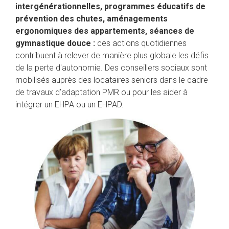
intergénérationnelles, programmes éducatifs de
prévention des chutes, aménagements
ergonomiques des appartements, séances de
gymnastique douce :
ces actions quotidiennes
contribuent à relever de manière plus globale les défis
de la perte d'autonomie. Des conseillers sociaux sont
mobilisés auprès des locataires seniors dans le cadre
de travaux d’adaptation PMR ou pour les aider à
intégrer un EHPA ou un EHPAD.