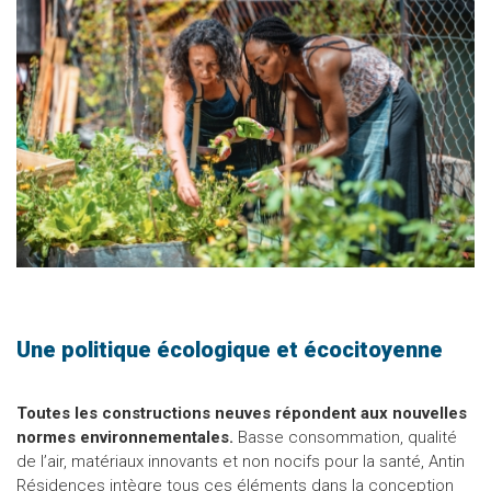
Une politique écologique et écocitoyenne
Toutes les constructions neuves répondent aux nouvelles
normes environnementales.
Basse consommation, qualité
de l’air, matériaux innovants et non nocifs pour la santé, Antin
Résidences intègre tous ces éléments dans la conception