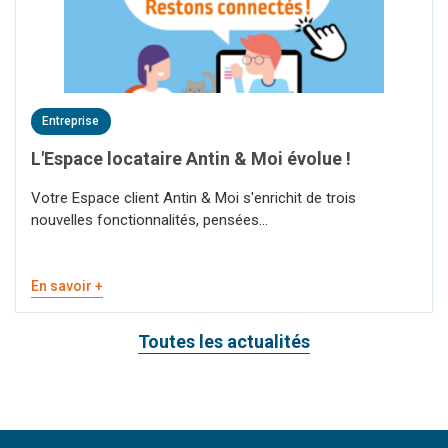
Entreprise
L'Espace locataire Antin & Moi évolue !
Votre Espace client Antin & Moi s'enrichit de trois
nouvelles fonctionnalités, pensées...
En savoir +
Toutes les actualités