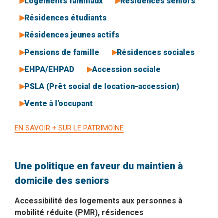
Logements familiaux
Résidences seniors
Résidences étudiants
Résidences jeunes actifs
Pensions de famille
Résidences sociales
EHPA/EHPAD
Accession sociale
PSLA (Prêt social de location-accession)
Vente à l'occupant
EN SAVOIR + SUR LE PATRIMOINE
Une politique en faveur du maintien à
domicile des seniors
Accessibilité des logements aux personnes à
mobilité réduite (PMR), résidences