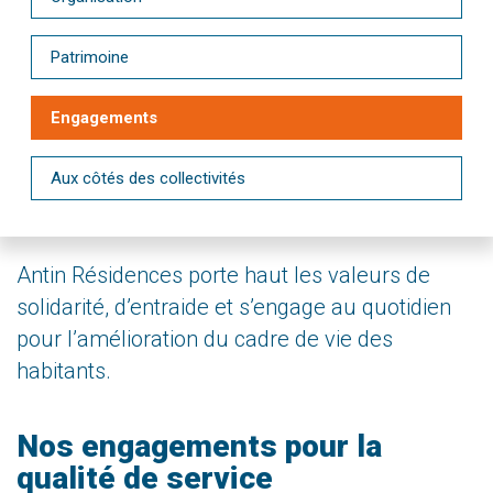
Patrimoine
Engagements
Aux côtés des collectivités
Antin Résidences porte haut les valeurs de
solidarité, d’entraide et s’engage au quotidien
pour l’amélioration du cadre de vie des
habitants.
Nos engagements pour la
qualité de service