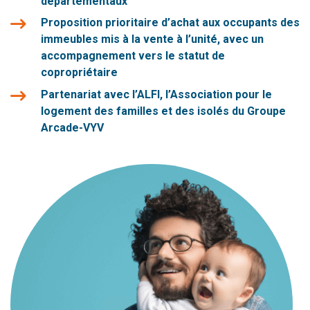
départementaux
Proposition prioritaire d’achat aux occupants des
immeubles mis à la vente à l’unité, avec un
accompagnement vers le statut de
copropriétaire
Partenariat avec l’ALFI, l’Association pour le
logement des familles et des isolés du Groupe
Arcade-VYV