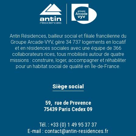
Antin Résidences, bailleur social et filiale francilienne du
Groupe Arcade-VYV, gère 34 737 logements en locatif
et en résidences sociales avec une équipe de 366
collaborateurs·rices, tous mobilisés autour de quatre
missions : construire, loger, accompagner et réhabiliter
pour un habitat social de qualité en Île-de-France.
Siège social
59, rue de Provence
75439 Paris Cedex 09
Tél. : +33 (0) 1 49 95 37 37
E-mail :
contact@antin-residences.fr