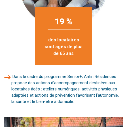
19 %
des locataires
sont âgés de plus
de 65 ans
Dans le cadre du programme Senior+, Antin Résidences
propose des actions d’accompagnement destinées aux
locataires âgés : ateliers numériques, activités physiques
adaptées et actions de prévention favorisant l’autonomie,
la santé et le bien-être à domicile.