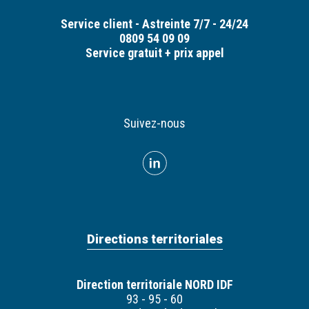
Service client - Astreinte 7/7 - 24/24
0809 54 09 09
Service gratuit + prix appel
Suivez-nous
Directions territoriales
Direction territoriale NORD IDF
93 - 95 - 60