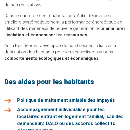
de ses réalisations.
Dans le cadre de ses réhabilitations, Antin Résidences
améliore systématiquement la performance énergétique en
utilisant des matériaux de nouvelle génération pour
améliorer
l’isolation et économiser les ressources.
Antin Résidences développe de nombreuses initiatives à
destination des habitants pour les sensibiliser aux bons
comportements écologiques et économiques.
Des aides pour les habitants
Politique de traitement amiable des impayés
Accompagnement individualisé pour les
locataires entrant en logement familial, issu des
demandeurs DALO ou des accords collectifs