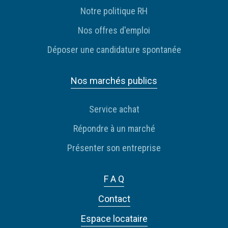
Notre politique RH
Nos offres d'emploi
Déposer une candidature spontanée
Nos marchés publics
Service achat
Répondre à un marché
Présenter son entreprise
F A Q
Contact
Espace locataire