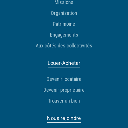
Missions
Organisation
Patrimoine
Engagements
Aux côtés des collectivités
Louer-Acheter
Devenir locataire
Devenir propriétaire
Trouver un bien
Nous rejoindre