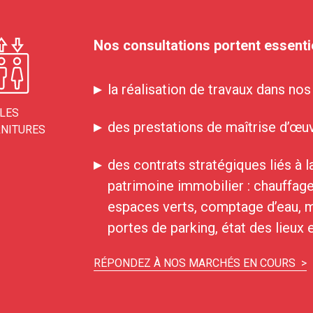
Nos consultations portent essentie
la réalisation de travaux dans no
LES
des prestations de maîtrise d’œuv
NITURES
des contrats stratégiques liés à la
patrimoine immobilier : chauffage
espaces verts, comptage d’eau, mu
portes de parking, état des lieux 
RÉPONDEZ À NOS MARCHÉS EN COURS >