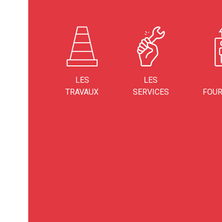
LES
LES
TRAVAUX
SERVICES
FOUR