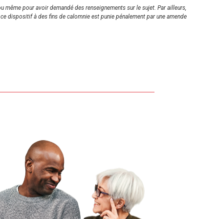
 ou même pour avoir demandé des renseignements sur le sujet. Par ailleurs,
n de ce dispositif à des fins de calomnie est punie pénalement par une amende