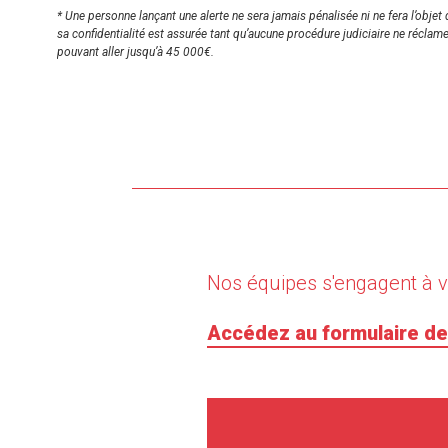
* Une personne lançant une alerte ne sera jamais pénalisée ni ne fera l’obj
sa confidentialité est assurée tant qu’aucune procédure judiciaire ne réclame
pouvant aller jusqu’à 45 000€.
Nos équipes s'engagent à 
Accédez au formulaire de