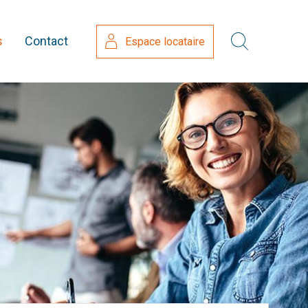
s
Contact
Espace locataire