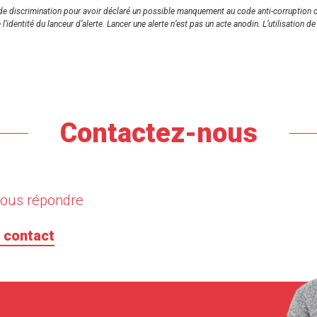
et de discrimination pour avoir déclaré un possible manquement au code anti-corruption
 l’identité du lanceur d’alerte. Lancer une alerte n’est pas un acte anodin. L’utilisatio
Contactez-nous
vous répondre
 contact