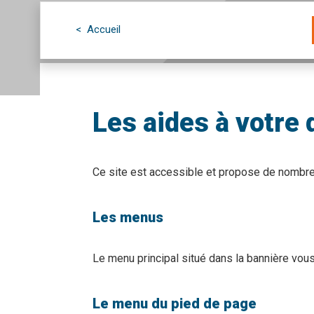
< Accueil
Les aides à votre 
Ce site est accessible et propose de nombreu
Les menus
Le menu principal situé dans la bannière vou
Le menu du pied de page