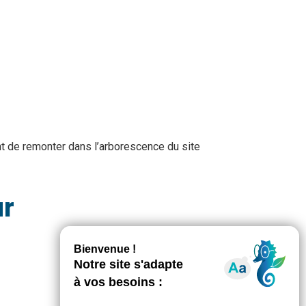
nt de remonter dans l’arborescence du site
ur