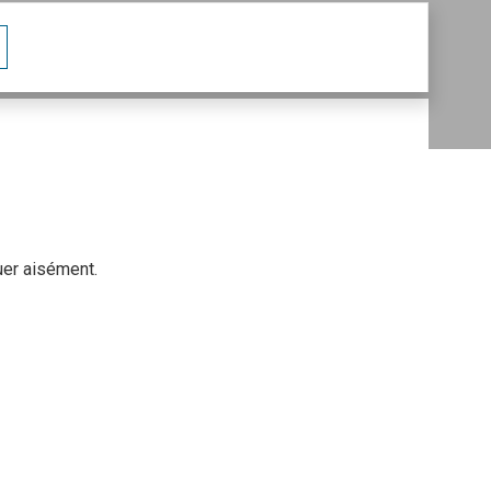
uer aisément.