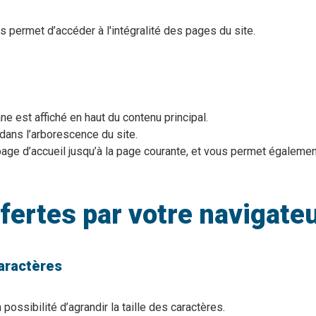
 permet d’accéder à l'intégralité des pages du site.
ne est affiché en haut du contenu principal.
 dans l’arborescence du site.
 page d’accueil jusqu’à la page courante, et vous permet égaleme
fertes par votre navigate
caractères
 possibilité d’agrandir la taille des caractères.