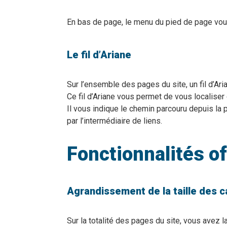
En bas de page, le menu du pied de page vous
Le fil d’Ariane
Sur l’ensemble des pages du site, un fil d’Aria
Ce fil d’Ariane vous permet de vous localiser
Il vous indique le chemin parcouru depuis la
par l’intermédiaire de liens.
Fonctionnalités of
Agrandissement de la taille des 
Sur la totalité des pages du site, vous avez la