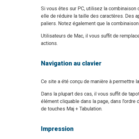
Si vous êtes sur PC, utilisez la combinaison 
elle de réduire la taille des caractères. Des
paliers. Notez également que la combinaison de
Utilisateurs de Mac, il vous suffit de rempl
actions.
Navigation au clavier
Ce site a été conçu de manière à permettre la 
Dans la plupart des cas, il vous suffit de tap
élément cliquable dans la page, dans l’ordre 
de touches Maj + Tabulation.
Impression