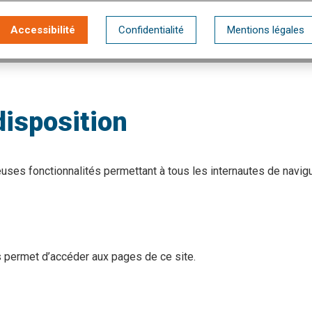
Accessibilité
Confidentialité
Mentions légales
disposition
ses fonctionnalités permettant à tous les internautes de navig
s permet d’accéder aux pages de ce site.