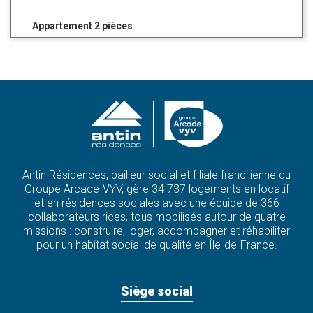
Appartement 2 pièces
Antin Résidences, bailleur social et filiale francilienne du
Groupe Arcade-VYV, gère 34 737 logements en locatif
et en résidences sociales avec une équipe de 366
collaborateurs·rices, tous mobilisés autour de quatre
missions : construire, loger, accompagner et réhabiliter
pour un habitat social de qualité en Île-de-France.
Siège social