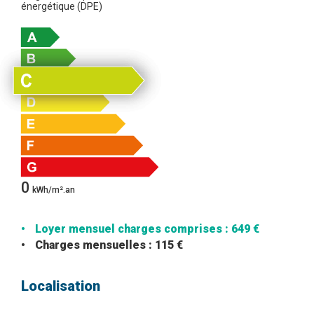
énergétique (DPE)
0
kWh/m².an
Loyer mensuel charges comprises : 649 €
Charges mensuelles : 115 €
Localisation