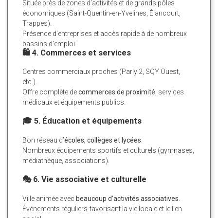
Située près de zones d’activités et de grands pôles
économiques (Saint-Quentin-en-Yvelines, Élancourt,
Trappes).
Présence d’entreprises et accès rapide à de nombreux
bassins d’emploi.
🛍️ 4. Commerces et services
Centres commerciaux proches (Parly 2, SQY Ouest,
etc.).
Offre complète de
commerces de proximité
, services
médicaux et équipements publics.
🎓 5. Éducation et équipements
Bon réseau d’
écoles, collèges et lycées
.
Nombreux équipements sportifs et culturels (gymnases,
médiathèque, associations).
🎭 6. Vie associative et culturelle
Ville animée avec
beaucoup d’activités associatives
.
Événements réguliers favorisant la vie locale et le lien