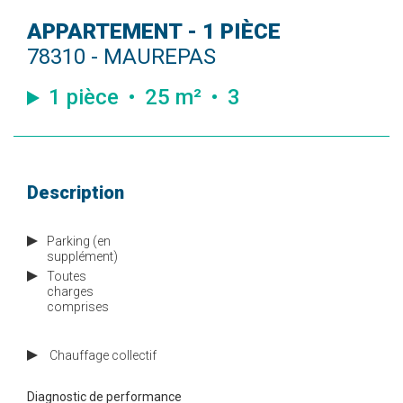
APPARTEMENT - 1 PIÈCE
78310 - MAUREPAS
1 pièce
25 m²
3
Description
Parking (en
supplément)
Toutes
charges
comprises
Chauffage
collectif
Diagnostic de performance