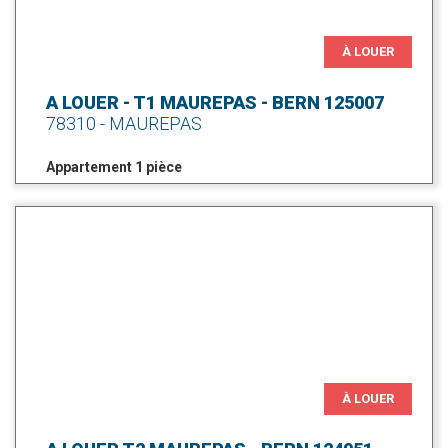
À LOUER
A LOUER - T1 MAUREPAS - BERN 125007
78310 - MAUREPAS
Appartement 1 pièce
À LOUER