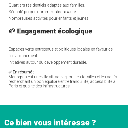
Quartiers résidentiels adaptés aux familles.
Sécurité perçue comme satisfaisante.
Nombreuses activités pour enfants et jeunes.
🌱 Engagement écologique
Espaces verts entretenus et politiques locales en faveur de
l’environnement.
Initiatives autour du développement durable.
✅
En résumé :
Maurepas est une ville attractive pour les familles et les actifs
recherchant un bon équilibre entre tranquillité, accessibilité à
Paris et qualité des infrastructures.
Ce bien vous intéresse ?