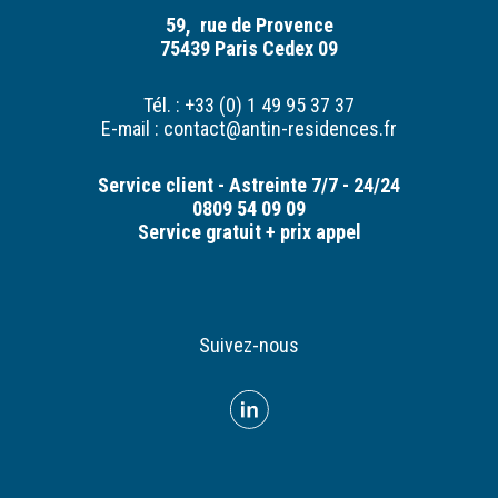
59, rue de Provence
75439 Paris Cedex 09
Tél. : +33 (0) 1 49 95 37 37
E-mail :
contact@antin-residences.fr
Service client - Astreinte 7/7 - 24/24
0809 54 09 09
Service gratuit + prix appel
Suivez-nous