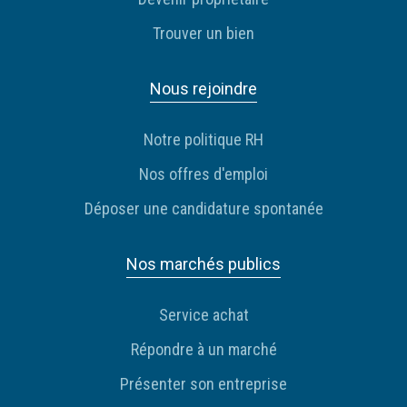
Trouver un bien
Nous rejoindre
Notre politique RH
Nos offres d'emploi
Déposer une candidature spontanée
Nos marchés publics
Service achat
Répondre à un marché
Présenter son entreprise