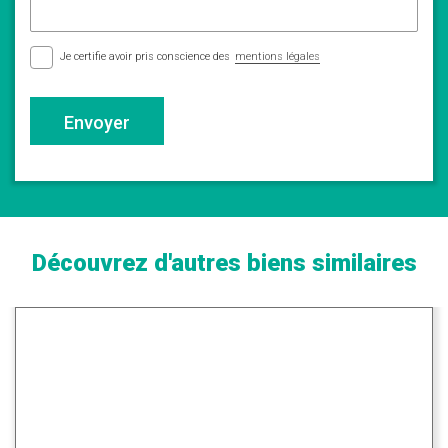
Je certifie avoir pris conscience des
mentions légales
Envoyer
Découvrez d'autres biens similaires