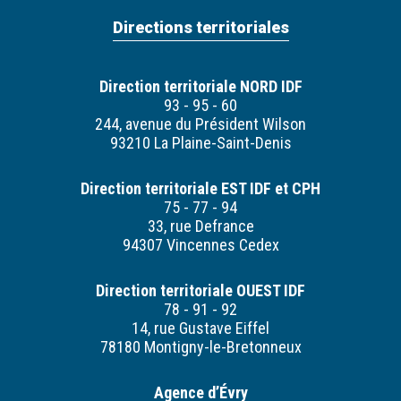
Directions territoriales
Direction territoriale NORD IDF
93 - 95 - 60
244, avenue du Président Wilson
93210 La Plaine-Saint-Denis
Direction territoriale EST IDF et CPH
75 - 77 - 94
33, rue Defrance
94307 Vincennes Cedex
Direction territoriale OUEST IDF
78 - 91 - 92
14, rue Gustave Eiffel
78180 Montigny-le-Bretonneux
Agence d’Évry