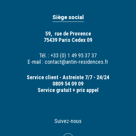
Siège social
59, rue de Provence
75439 Paris Cedex 09
Tél. : +33 (0) 1 49 95 37 37
E-mail :
contact@antin-residences.fr
Service client - Astreinte 7/7 - 24/24
0809 54 09 09
Service gratuit + prix appel
Suivez-nous