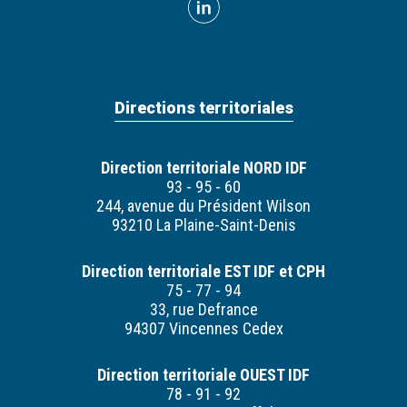
Directions territoriales
Direction territoriale NORD IDF
93 - 95 - 60
244, avenue du Président Wilson
93210 La Plaine-Saint-Denis
Direction territoriale EST IDF et CPH
75 - 77 - 94
33, rue Defrance
94307 Vincennes Cedex
Direction territoriale OUEST IDF
78 - 91 - 92