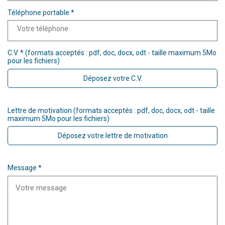
Téléphone portable *
C.V. * (formats acceptés : pdf, doc, docx, odt - taille maximum 5Mo
pour les fichiers)
Déposez votre C.V.
Lettre de motivation (formats acceptés : pdf, doc, docx, odt - taille
maximum 5Mo pour les fichiers)
Déposez votre lettre de motivation
Message *