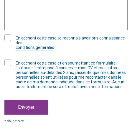
En cochant cette case, je reconnais avoir pris connaissance
des
conditions générales
En cochant cette case et en soumettant ce formulaire,
j’autorise l’entreprise à conserver mon CV et mes infos
personnelles au-delà des 2 ans, j’accepte que mes données
personnelles soient utilisées pour me recontacter dans le
cadre de ma demande indiquée dans ce formulaire. Aucun
autre traitement ne sera effectué avec mes informations.
Envoyer
* obligatoire