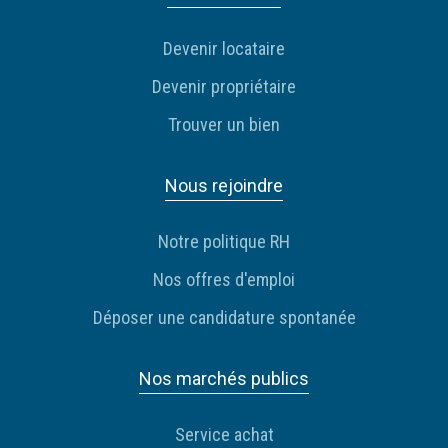
Devenir locataire
Devenir propriétaire
Trouver un bien
Nous rejoindre
Notre politique RH
Nos offres d'emploi
Déposer une candidature spontanée
Nos marchés publics
Service achat