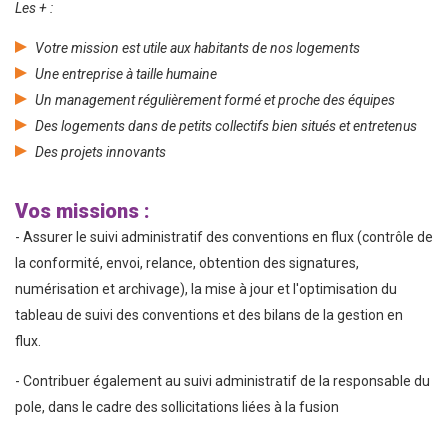
Les + :
Votre mission est utile aux habitants de nos logements
Une entreprise à taille humaine
Un management régulièrement formé et proche des équipes
Des logements dans de petits collectifs bien situés et entretenus
Des projets innovants
Vos missions :
- Assurer le suivi administratif des conventions en flux (contrôle de
la conformité, envoi, relance, obtention des signatures,
numérisation et archivage), la mise à jour et l'optimisation du
tableau de suivi des conventions et des bilans de la gestion en
flux.
- Contribuer également au suivi administratif de la responsable du
pole, dans le cadre des sollicitations liées à la fusion