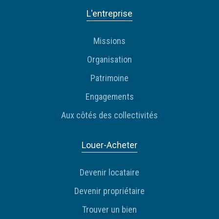
L'entreprise
Missions
Organisation
Patrimoine
Engagements
Aux côtés des collectivités
Louer-Acheter
Devenir locataire
Devenir propriétaire
Trouver un bien