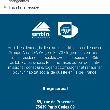
changeantes
Travailler en équipe
Antin Résidences, bailleur social et filiale francilienne du
Groupe Arcade-VYV, gère 34 737 logements en locatif
et en résidences sociales avec une équipe de 366
collaborateurs·rices, tous mobilisés autour de quatre
missions : construire, loger, accompagner et réhabiliter
pour un habitat social de qualité en Île-de-France.
Siège social
59, rue de Provence
75439 Paris Cedex 09