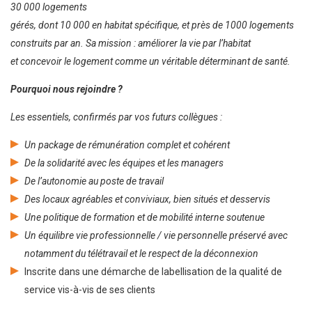
30 000 logements
gérés, dont 10 000 en habitat spécifique, et près de 1000 logements
construits par an. Sa mission : améliorer la vie par l’habitat
et concevoir le logement comme un véritable déterminant de santé.
Pourquoi nous rejoindre ?
Les essentiels, confirmés par vos futurs collègues :
Un package de rémunération complet et cohérent
De la solidarité avec les équipes et les managers
De l’autonomie au poste de travail
Des locaux agréables et conviviaux, bien situés et desservis
Une politique de formation et de mobilité interne soutenue
Un équilibre vie professionnelle / vie personnelle préservé avec
notamment du télétravail et le respect de la déconnexion
Inscrite dans une démarche de labellisation de la qualité de
service vis-à-vis de ses clients