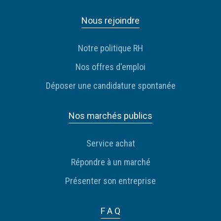
Nous rejoindre
Notre politique RH
Nos offres d'emploi
Déposer une candidature spontanée
Nos marchés publics
Service achat
Répondre à un marché
Présenter son entreprise
F A Q