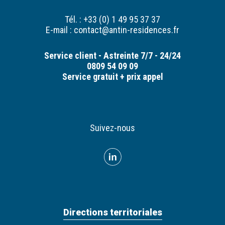
Tél. : +33 (0) 1 49 95 37 37
E-mail :
contact@antin-residences.fr
Service client - Astreinte 7/7 - 24/24
0809 54 09 09
Service gratuit + prix appel
Suivez-nous
Directions territoriales