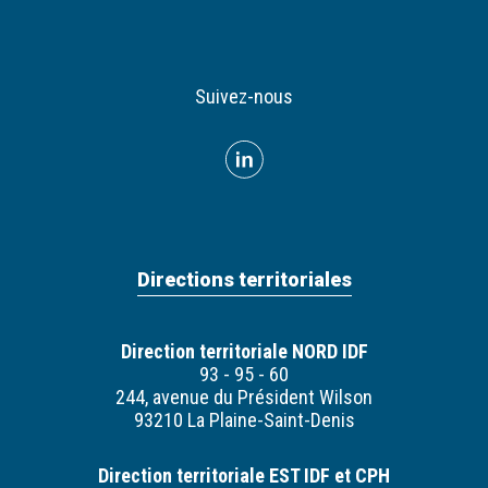
Suivez-nous
Directions territoriales
Direction territoriale NORD IDF
93 - 95 - 60
244, avenue du Président Wilson
93210 La Plaine-Saint-Denis
Direction territoriale EST IDF et CPH