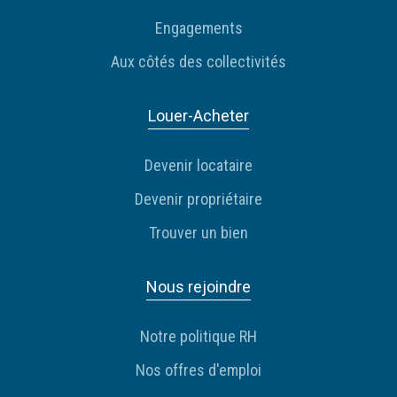
Engagements
Aux côtés des collectivités
Louer-Acheter
Devenir locataire
Devenir propriétaire
Trouver un bien
Nous rejoindre
Notre politique RH
Nos offres d'emploi