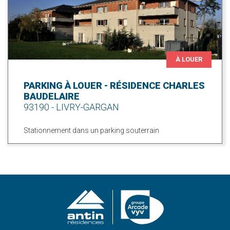
À LOUER
PARKING À LOUER - RÉSIDENCE CHARLES
BAUDELAIRE
93190 - LIVRY-GARGAN
Stationnement dans un parking souterrain