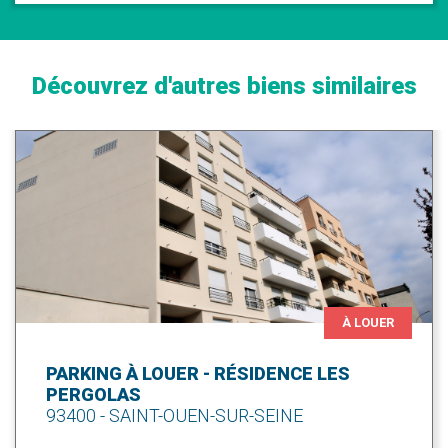
Découvrez d'autres biens similaires
À LOUER
PARKING À LOUER - RÉSIDENCE LES
PERGOLAS
93400 - SAINT-OUEN-SUR-SEINE