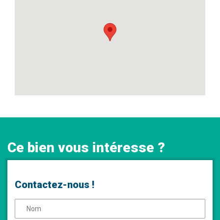
Ce bien vous intéresse ?
Contactez-nous !