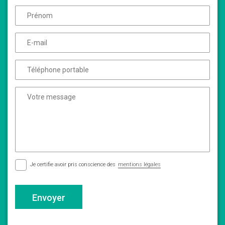
Je certifie avoir pris conscience des
mentions légales
Envoyer