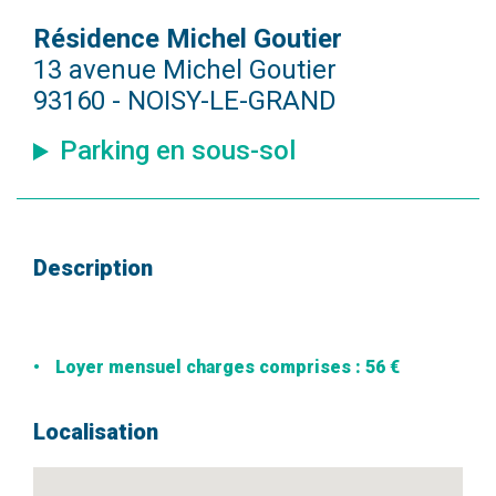
Résidence Michel Goutier
13 avenue Michel Goutier
93160 - NOISY-LE-GRAND
Parking en sous-sol
Description
Loyer mensuel charges comprises : 56 €
Localisation