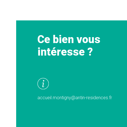
Ce bien vous
intéresse ?
accueil.montigny@antin-residences.fr