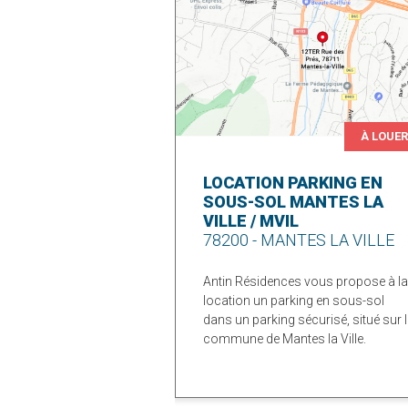
À LOUE
LOCATION PARKING EN
SOUS-SOL MANTES LA
VILLE / MVIL
78200 - MANTES LA VILLE
Antin Résidences vous propose à la
location un parking en sous-sol
dans un parking sécurisé, situé sur 
commune de Mantes la Ville.