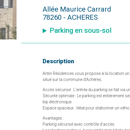
Allée Maurice Carrard
78260 - ACHERES
Parking en sous-sol
Description
Antin Résidences vous propose à la location un
situé sur la commune d'Achères.
Accès sécurisé : L'entrée du parking se fait via u
Sécurité optimale : Le parking est entièrement s
bip électronique.
Espace spacieux : Idéal pour stationner un véhicul
Avantages :
Parking sécurisé avec contrôle d’accès.