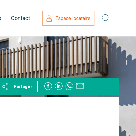
s
Contact
Espace locataire
Partager