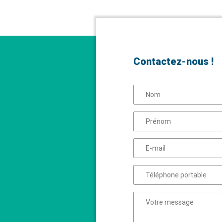
Contactez-nous !