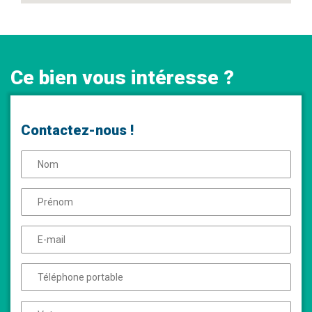
Ce bien vous intéresse ?
Contactez-nous !