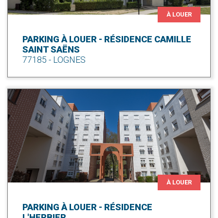
À LOUER
PARKING À LOUER - RÉSIDENCE CAMILLE
SAINT SAËNS
77185 - LOGNES
À LOUER
PARKING À LOUER - RÉSIDENCE
L'HERBIER