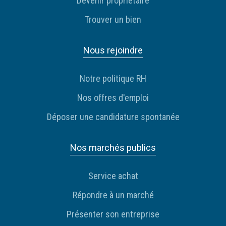
Devenir propriétaire
Trouver un bien
Nous rejoindre
Notre politique RH
Nos offres d'emploi
Déposer une candidature spontanée
Nos marchés publics
Service achat
Répondre à un marché
Présenter son entreprise