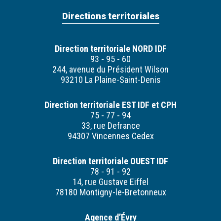
Directions territoriales
Direction territoriale NORD IDF
93 - 95 - 60
244, avenue du Président Wilson
93210 La Plaine-Saint-Denis
Direction territoriale EST IDF et CPH
75 - 77 - 94
33, rue Defrance
94307 Vincennes Cedex
Direction territoriale OUEST IDF
78 - 91 - 92
14, rue Gustave Eiffel
78180 Montigny-le-Bretonneux
Agence d’Évry