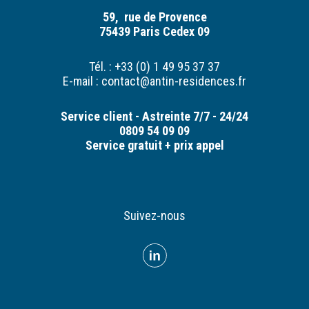
59, rue de Provence
75439 Paris Cedex 09
Tél. : +33 (0) 1 49 95 37 37
E-mail :
contact@antin-residences.fr
Service client - Astreinte 7/7 - 24/24
0809 54 09 09
Service gratuit + prix appel
Suivez-nous