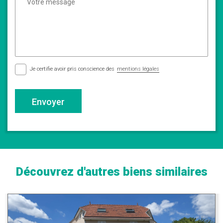
Je certifie avoir pris conscience des
mentions légales
Envoyer
Découvrez d'autres biens similaires