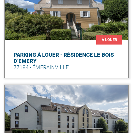
À LOUER
PARKING À LOUER - RÉSIDENCE LE BOIS
D'EMERY
77184 - ÉMERAINVILLE