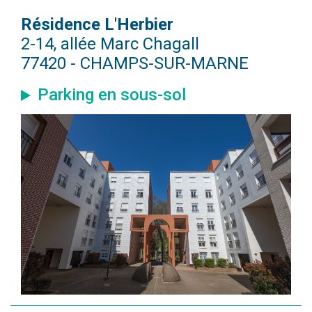
Résidence L'Herbier
2-14, allée Marc Chagall
77420 - CHAMPS-SUR-MARNE
Parking en sous-sol