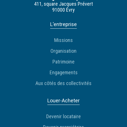
411, square Jacques Prévert
91000 Évry
L'entreprise
Missions
Organisation
Patrimoine
Engagements
Aux côtés des collectivités
Louer-Acheter
Devenir locataire