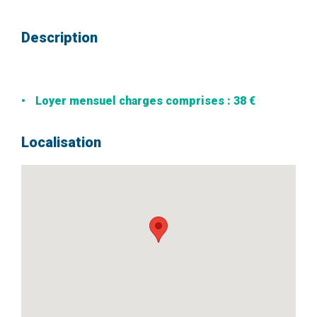
Description
Loyer mensuel charges comprises : 38 €
Localisation