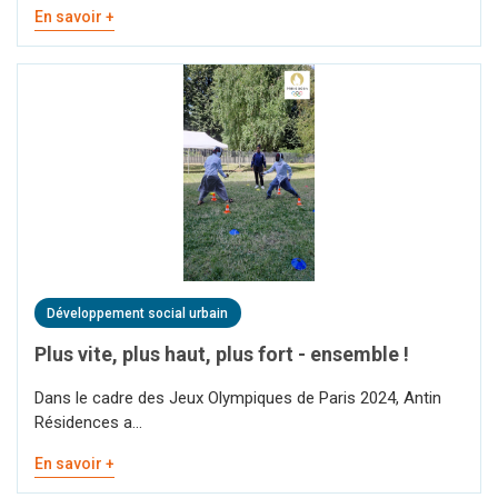
En savoir +
Développement social urbain
Plus vite, plus haut, plus fort - ensemble !
Dans le cadre des Jeux Olympiques de Paris 2024, Antin
Résidences a...
En savoir +