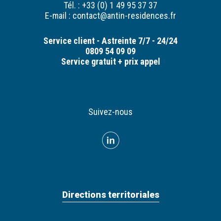
Tél. : +33 (0) 1 49 95 37 37
E-mail :
contact@antin-residences.fr
Service client - Astreinte 7/7 - 24/24
0809 54 09 09
Service gratuit + prix appel
Suivez-nous
Directions territoriales