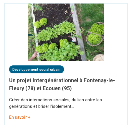
Développement social urbain
Un projet intergénérationnel à Fontenay-le-
Fleury (78) et Ecouen (95)
Créer des interactions sociales, du lien entre les
générations et briser l’isolement...
En savoir +