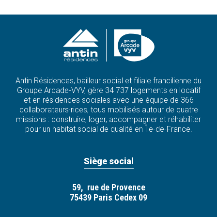
Antin Résidences, bailleur social et filiale francilienne du
Groupe Arcade-VYV, gère 34 737 logements en locatif
et en résidences sociales avec une équipe de 366
collaborateurs·rices, tous mobilisés autour de quatre
missions : construire, loger, accompagner et réhabiliter
pour un habitat social de qualité en Île-de-France.
Siège social
59, rue de Provence
75439 Paris Cedex 09