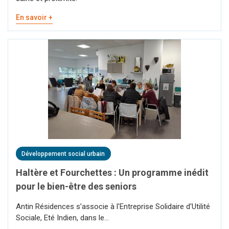
En savoir +
Développement social urbain
Haltère et Fourchettes : Un programme inédit
pour le bien-être des seniors
Antin Résidences s’associe à l'Entreprise Solidaire d'Utilité
Sociale, Eté Indien, dans le...