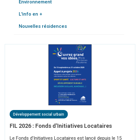
Environnement
L'info en +
Nouvelles résidences
Développement social urbain
FIL 2026 : Fonds d’Initiatives Locataires
Le Fonds d’Initiatives Locataires est lancé depuis le 15