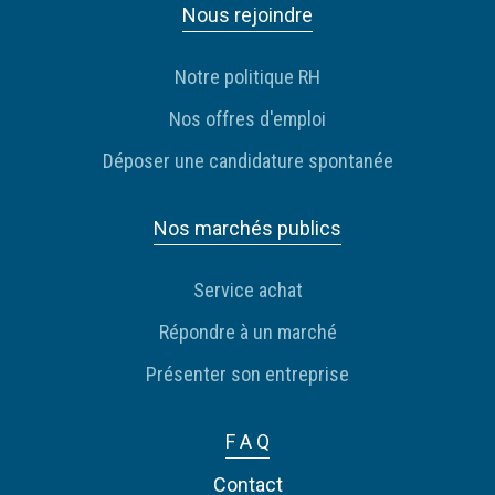
Nous rejoindre
Notre politique RH
Nos offres d'emploi
Déposer une candidature spontanée
Nos marchés publics
Service achat
Répondre à un marché
Présenter son entreprise
F A Q
Contact