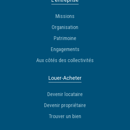
Missions
Organisation
Patrimoine
Engagements
Aux côtés des collectivités
Louer-Acheter
Devenir locataire
Devenir propriétaire
Trouver un bien