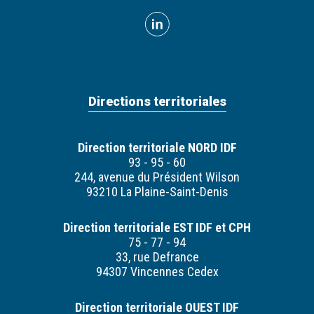
Directions territoriales
Direction territoriale NORD IDF
93 - 95 - 60
244, avenue du Président Wilson
93210 La Plaine-Saint-Denis
Direction territoriale EST IDF et CPH
75 - 77 - 94
33, rue Defrance
94307 Vincennes Cedex
Direction territoriale OUEST IDF