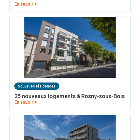
En savoir +
Nouvelles résidences
25 nouveaux logements à Rosny-sous-Bois
En savoir +