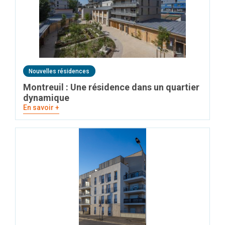
Nouvelles résidences
Montreuil : Une résidence dans un quartier
dynamique
En savoir +