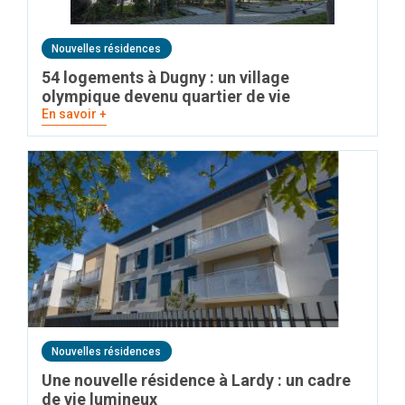
Nouvelles résidences
54 logements à Dugny : un village
olympique devenu quartier de vie
En savoir +
Nouvelles résidences
Une nouvelle résidence à Lardy : un cadre
de vie lumineux