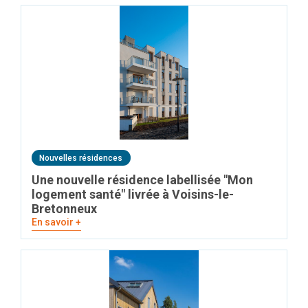
Nouvelles résidences
Une nouvelle résidence labellisée "Mon
logement santé" livrée à Voisins-le-
Bretonneux
En savoir +