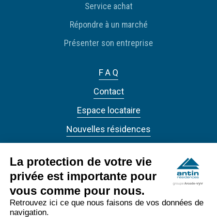
Service achat
Répondre à un marché
Présenter son entreprise
F A Q
Contact
Espace locataire
Nouvelles résidences
Actualités
La protection de votre vie
privée est importante pour
vous comme pour nous.
Retrouvez ici ce que nous faisons de vos données de
navigation.
ANTIN RÉSIDENCES 2022 - Tous droits réservés