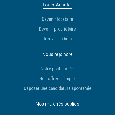
Louer-Acheter
Devenir locataire
Devenir propriétaire
Trouver un bien
Nous rejoindre
Notre politique RH
Nos offres d'emploi
Déposer une candidature spontanée
Nos marchés publics