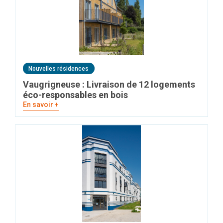
Nouvelles résidences
Vaugrigneuse : Livraison de 12 logements
éco-responsables en bois
En savoir +