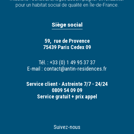
pour un habitat social de qualité en Île-de-France.
Siège social
59, rue de Provence
75439 Paris Cedex 09
Tél. : +33 (0) 1 49 95 37 37
E-mail :
contact@antin-residences.fr
Service client - Astreinte 7/7 - 24/24
0809 54 09 09
Service gratuit + prix appel
Suivez-nous