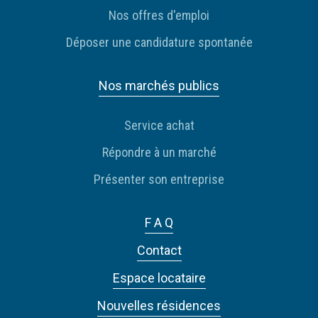
Nos offres d'emploi
Déposer une candidature spontanée
Nos marchés publics
Service achat
Répondre à un marché
Présenter son entreprise
F A Q
Contact
Espace locataire
Nouvelles résidences