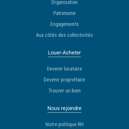
Organisation
Patrimoine
Engagements
Aux côtés des collectivités
Louer-Acheter
Devenir locataire
Devenir propriétaire
Trouver un bien
Nous rejoindre
Notre politique RH