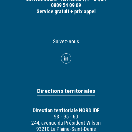
0809 54 09 09
Service gratuit + prix appel
Suivez-nous
Directions territoriales
Direction territoriale NORD IDF
93 - 95 - 60
244, avenue du Président Wilson
93210 La Plaine-Saint-Denis