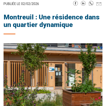
PUBLIÉE LE 02/02/2026
Montreuil : Une résidence dans
un quartier dynamique