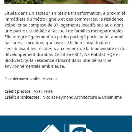
Située dans un secteur en pleine transformation, à proximité
immédiate du métro ligne 9 et des commerces, la résidence
Volpelier se compose de 37 logements locatifs sociaux, dont
une partie est dédiée à l’accueil de familles monoparentales.
Elle intègre également un jardin partagé participatif, animé
par une association, qui favorise le lien social tout en
sensibilisant les résidents aux enjeux de la biodiversité et du
développement durable. Certifiée E3C1, NF Habitat HQE et
BiodiverCity, la résidence s’inscrit dans une démarche
environnementale ambitieuse.
Pour découvrir la ville :
Montreuil
Crédit photos
: Axel Heise
Crédit architectes
: Nicolas Reymond Architecture & Urbanisme