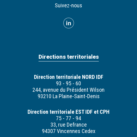
Suivez-nous
Directions territoriales
Direction territoriale NORD IDF
93 - 95 - 60
244, avenue du Président Wilson
93210 La Plaine-Saint-Denis
Direction territoriale EST IDF et CPH
75 - 77 - 94
33, rue Defrance
94307 Vincennes Cedex