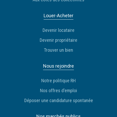
Louer-Acheter
Devenir locataire
Devenir propriétaire
Trouver un bien
Nous rejoindre
Notre politique RH
Nos offres d'emploi
Déposer une candidature spontanée
Nos marchés publics