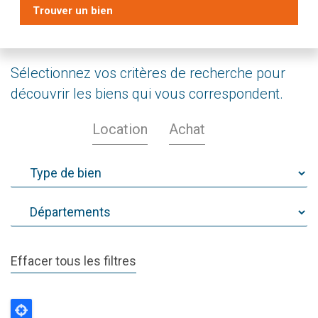
Trouver un bien
Sélectionnez vos critères de recherche pour
découvrir les biens qui vous correspondent.
Location
Achat
Effacer tous les filtres