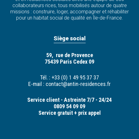
collaborateurs·rices, tous mobilisés autour de quatre
missions : construire, loger, accompagner et réhabiliter
pour un habitat social de qualité en Île-de-France.
Siège social
59, rue de Provence
75439 Paris Cedex 09
Tél. : +33 (0) 1 49 95 37 37
E-mail :
contact@antin-residences.fr
Service client - Astreinte 7/7 - 24/24
0809 54 09 09
Service gratuit + prix appel