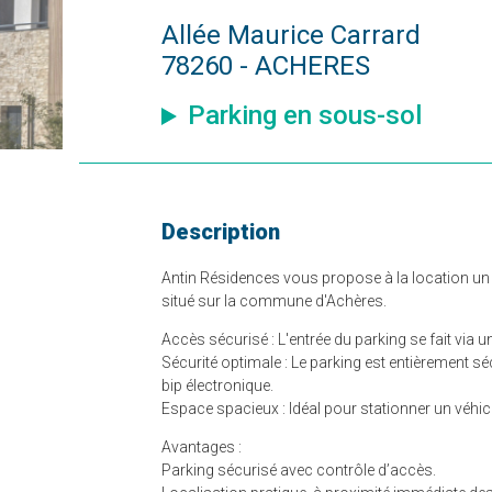
Allée Maurice Carrard
78260 - ACHERES
Parking en sous-sol
Description
Antin Résidences vous propose à la location un
situé sur la commune d'Achères.
Accès sécurisé : L'entrée du parking se fait via u
Sécurité optimale : Le parking est entièrement s
bip électronique.
Espace spacieux : Idéal pour stationner un véhicul
Avantages :
Parking sécurisé avec contrôle d’accès.