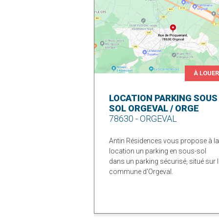
À LOUE
LOCATION PARKING SOUS
SOL ORGEVAL / ORGE
78630 - ORGEVAL
Antin Résidences vous propose à la
location un parking en sous-sol
dans un parking sécurisé, situé sur 
commune d'Orgeval.