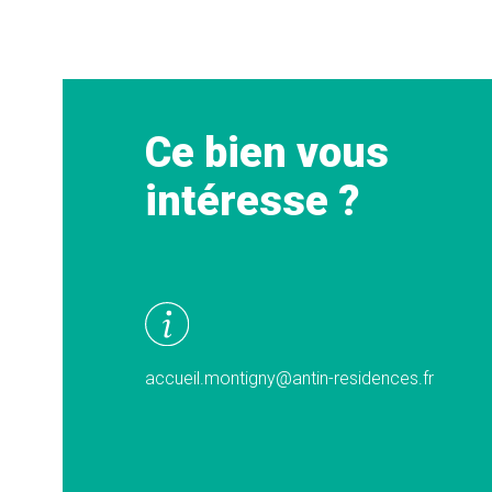
Ce bien vous
intéresse ?
accueil.montigny@antin-residences.fr