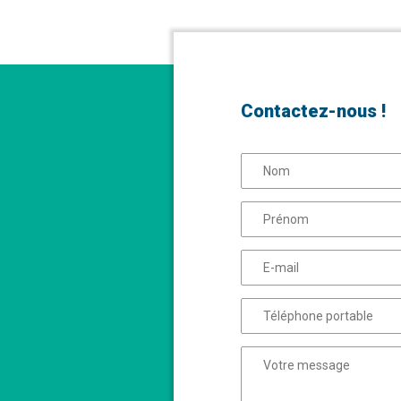
Contactez-nous !