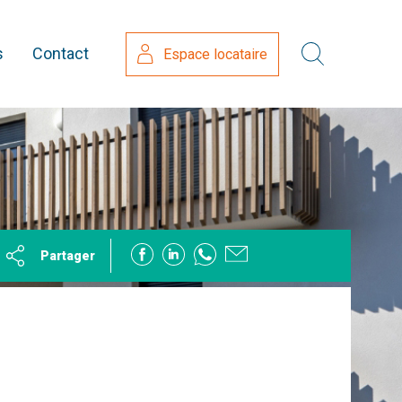
s
Contact
Espace locataire
Partager