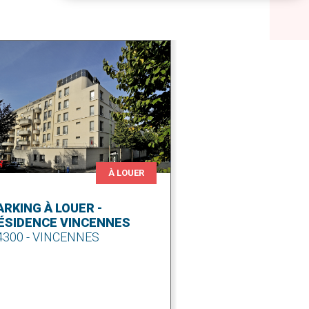
À LOUER
ARKING À LOUER -
ÉSIDENCE VINCENNES
4300 - VINCENNES