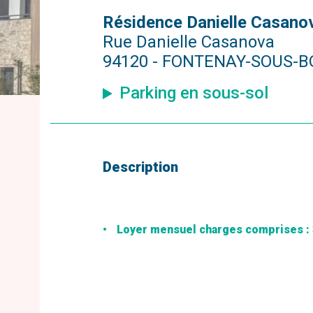
Résidence Danielle Casano
Rue Danielle Casanova
94120 - FONTENAY-SOUS-B
Parking en sous-sol
Description
Loyer mensuel charges comprises : 