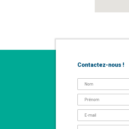
Contactez-nous !