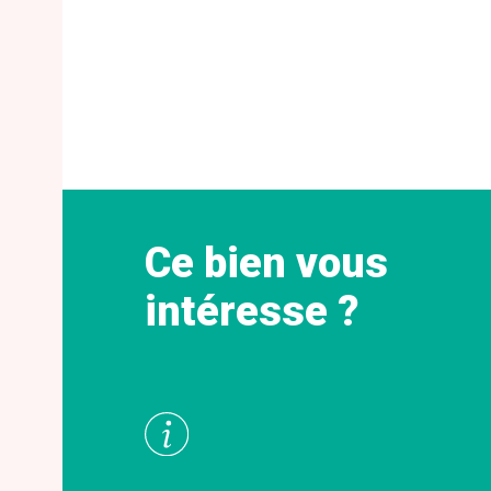
Ce bien vous
intéresse ?