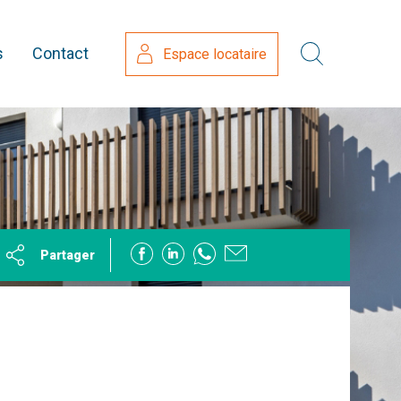
s
Contact
Espace locataire
Partager