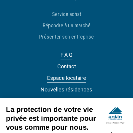
Service achat
Répondre à un marché
Présenter son entreprise
F A Q
Contact
Espace locataire
Nouvelles résidences
Actualités
La protection de votre vie
privée est importante pour
vous comme pour nous.