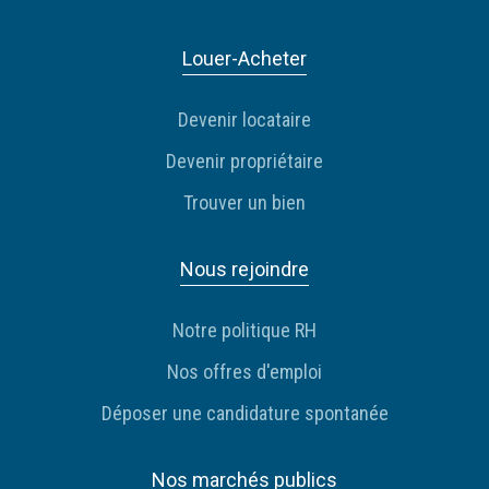
Louer-Acheter
Devenir locataire
Devenir propriétaire
Trouver un bien
Nous rejoindre
Notre politique RH
Nos offres d'emploi
Déposer une candidature spontanée
Nos marchés publics