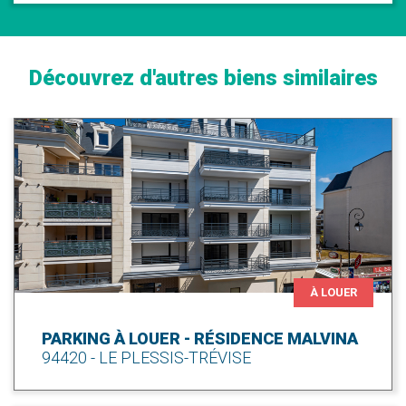
Découvrez d'autres biens similaires
À LOUER
PARKING À LOUER - RÉSIDENCE MALVINA
94420 - LE PLESSIS-TRÉVISE