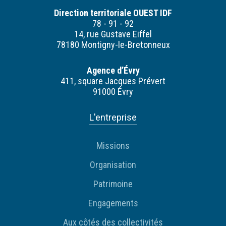
Direction territoriale OUEST IDF
78 - 91 - 92
14, rue Gustave Eiffel
78180 Montigny-le-Bretonneux
Agence d’Évry
411, square Jacques Prévert
91000 Évry
L'entreprise
Missions
Organisation
Patrimoine
Engagements
Aux côtés des collectivités