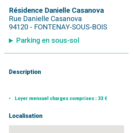
Résidence Danielle Casanova
Rue Danielle Casanova
94120 - FONTENAY-SOUS-BOIS
Parking en sous-sol
Description
Loyer mensuel charges comprises : 33 €
Localisation