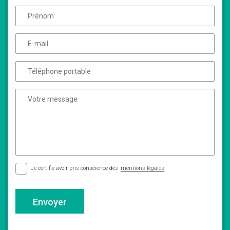
Je certifie avoir pris conscience des
mentions légales
Envoyer