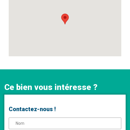
Ce bien vous intéresse ?
Contactez-nous !