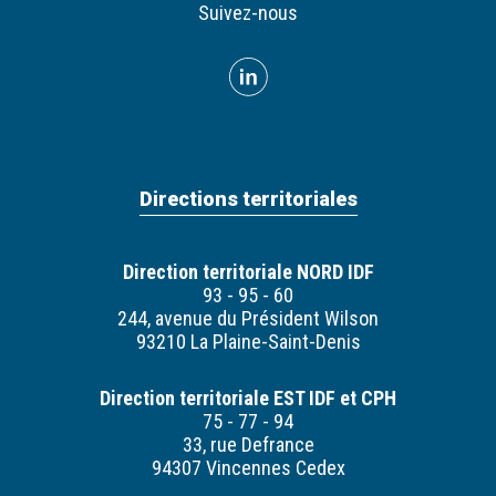
Suivez-nous
Directions territoriales
Direction territoriale NORD IDF
93 - 95 - 60
244, avenue du Président Wilson
93210 La Plaine-Saint-Denis
Direction territoriale EST IDF et CPH
75 - 77 - 94
33, rue Defrance
94307 Vincennes Cedex