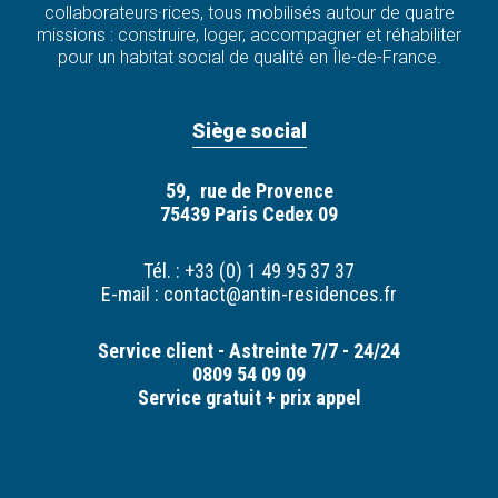
collaborateurs·rices, tous mobilisés autour de quatre
missions : construire, loger, accompagner et réhabiliter
pour un habitat social de qualité en Île-de-France.
Siège social
59, rue de Provence
75439 Paris Cedex 09
Tél. : +33 (0) 1 49 95 37 37
E-mail :
contact@antin-residences.fr
Service client - Astreinte 7/7 - 24/24
0809 54 09 09
Service gratuit + prix appel