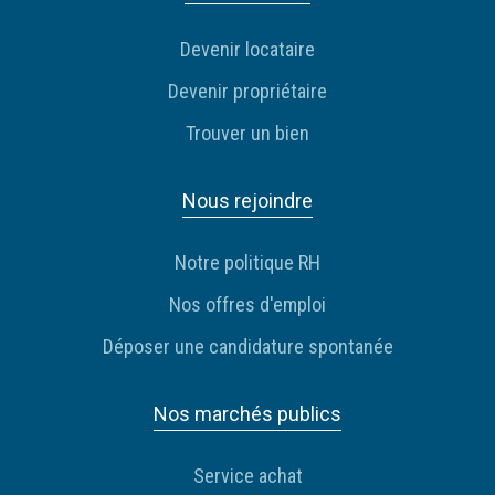
Devenir locataire
Devenir propriétaire
Trouver un bien
Nous rejoindre
Notre politique RH
Nos offres d'emploi
Déposer une candidature spontanée
Nos marchés publics
Service achat