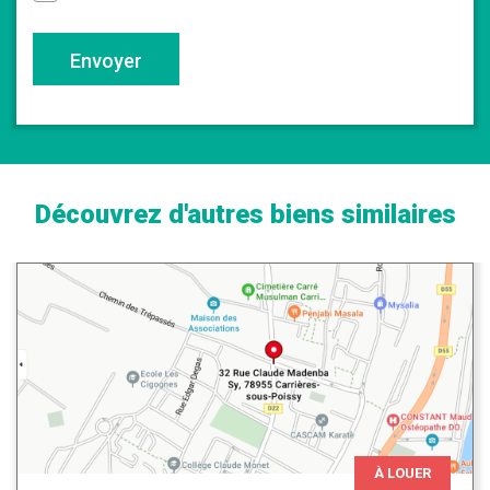
Envoyer
Découvrez d'autres biens similaires
À LOUER