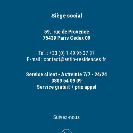
Siège social
59, rue de Provence
75439 Paris Cedex 09
Tél. : +33 (0) 1 49 95 37 37
E-mail :
contact@antin-residences.fr
Service client - Astreinte 7/7 - 24/24
0809 54 09 09
Service gratuit + prix appel
Suivez-nous