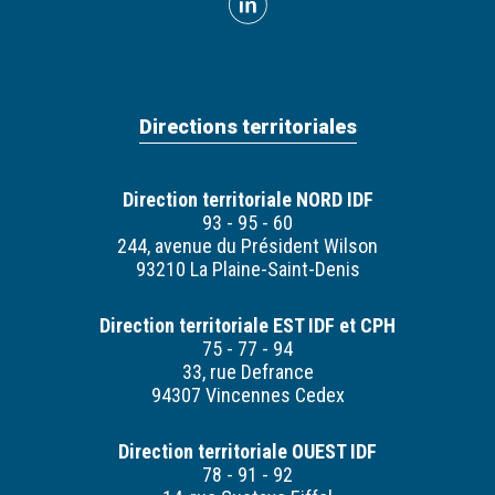
Directions territoriales
Direction territoriale NORD IDF
93 - 95 - 60
244, avenue du Président Wilson
93210 La Plaine-Saint-Denis
Direction territoriale EST IDF et CPH
75 - 77 - 94
33, rue Defrance
94307 Vincennes Cedex
Direction territoriale OUEST IDF
78 - 91 - 92