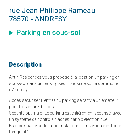
rue Jean Philippe Rameau
78570 - ANDRESY
Parking en sous-sol
Description
Antin Résidences vous propose à la location un parking en
sous-sol dans un parking sécurisé, situé sur la commune
d'Andresy.
Accès sécurisé : L'entrée du parking se fait via un émetteur
pour l’ouverture du portail.
Sécurité optimale : Le parking est entièrement sécurisé, avec
un système de contrôle d’accès par bip électronique.
Espace spacieux : Idéal pour stationner un véhicule en toute
tranquillité.