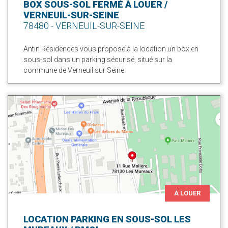
BOX SOUS-SOL FERMÉ À LOUER /
VERNEUIL-SUR-SEINE
78480 - VERNEUIL-SUR-SEINE
Antin Résidences vous propose à la location un box en
sous-sol dans un parking sécurisé, situé sur la
commune de Verneuil sur Seine.
À LOUER
LOCATION PARKING EN SOUS-SOL LES