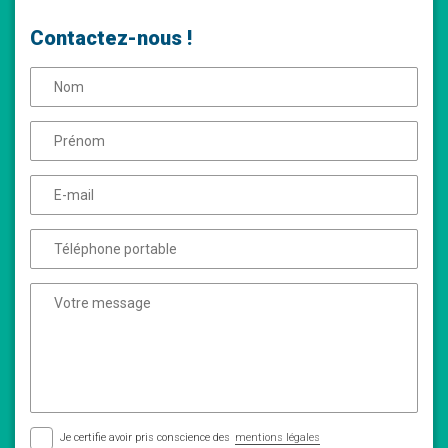
Contactez-nous !
Je certifie avoir pris conscience des
mentions légales