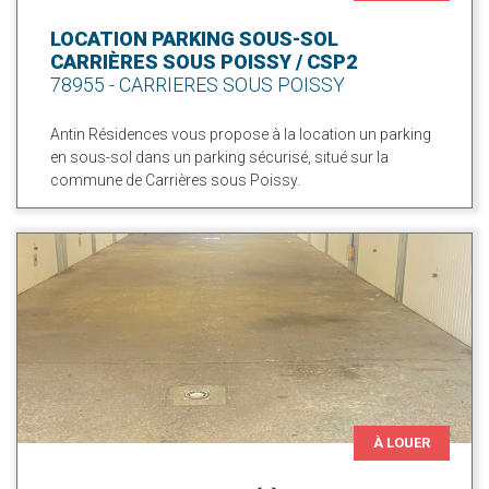
LOCATION PARKING SOUS-SOL
CARRIÈRES SOUS POISSY / CSP2
78955 - CARRIERES SOUS POISSY
Antin Résidences vous propose à la location un parking
en sous-sol dans un parking sécurisé, situé sur la
commune de Carrières sous Poissy.
À LOUER