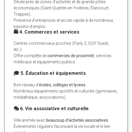
Située près de zones d’activités et de grands pôles
économiques (Saint-Quentin-en-Yvelines, Élancourt,
Trappes).
Présence d’entreprises et accès rapide à de nombreux
bassins d’emploi.
🛍️ 4. Commerces et services
Centres commerciaux proches (Parly 2, SQY Ouest,
etc.).
Offre complète de
commerces de proximité
, services
médicaux et équipements publics.
🎓 5. Éducation et équipements
Bon réseau d’
écoles, collèges et lycées
.
Nombreux équipements sportifs et culturels (gymnases,
médiathèque, associations).
🎭 6. Vie associative et culturelle
Ville animée avec
beaucoup d’activités associatives
.
Événements réguliers favorisant la vie locale et le lien