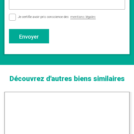
Je certifie avoir pris conscience des
mentions légales
Envoyer
Découvrez d'autres biens similaires