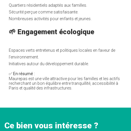
Quartiers résidentiels adaptés aux familles.
Sécurité perçue comme satisfaisante.
Nombreuses activités pour enfants et jeunes.
🌱 Engagement écologique
Espaces verts entretenus et politiques locales en faveur de
l’environnement.
Initiatives autour du développement durable.
✅
En résumé :
Maurepas est une ville attractive pour les familles et les actifs
recherchant un bon équilibre entre tranquillité, accessibilité à
Paris et qualité des infrastructures.
Ce bien vous intéresse ?