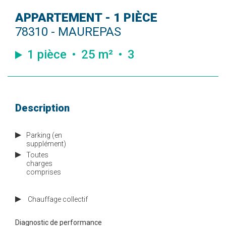
APPARTEMENT - 1 PIÈCE
78310 - MAUREPAS
1 pièce
25 m²
3
Description
Parking (en
supplément)
Toutes
charges
comprises
Chauffage
collectif
Diagnostic de performance