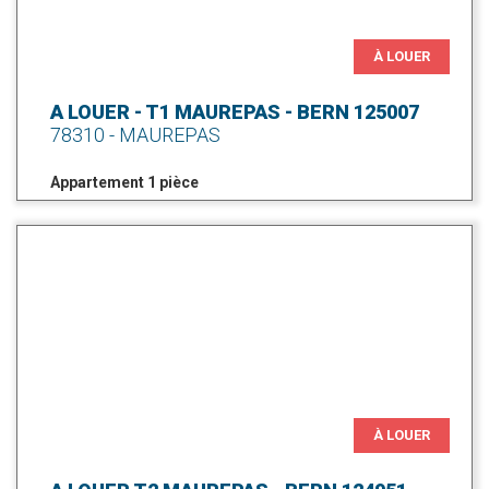
À LOUER
A LOUER - T1 MAUREPAS - BERN 125007
78310 - MAUREPAS
Appartement 1 pièce
À LOUER