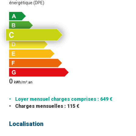
énergétique (DPE)
0
kWh/m².an
Loyer mensuel charges comprises : 649 €
Charges mensuelles : 115 €
Localisation