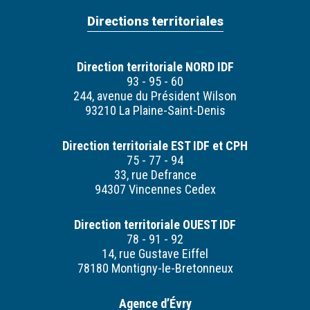
Directions territoriales
Direction territoriale NORD IDF
93 - 95 - 60
244, avenue du Président Wilson
93210 La Plaine-Saint-Denis
Direction territoriale EST IDF et CPH
75 - 77 - 94
33, rue Defrance
94307 Vincennes Cedex
Direction territoriale OUEST IDF
78 - 91 - 92
14, rue Gustave Eiffel
78180 Montigny-le-Bretonneux
Agence d’Évry