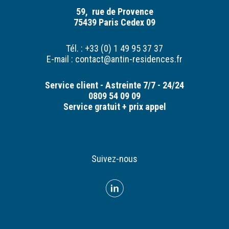
59, rue de Provence
75439 Paris Cedex 09
Tél. : +33 (0) 1 49 95 37 37
E-mail :
contact@antin-residences.fr
Service client - Astreinte 7/7 - 24/24
0809 54 09 09
Service gratuit + prix appel
Suivez-nous