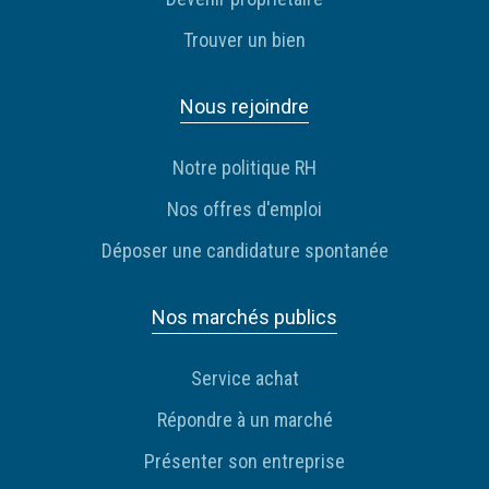
Trouver un bien
Nous rejoindre
Notre politique RH
Nos offres d'emploi
Déposer une candidature spontanée
Nos marchés publics
Service achat
Répondre à un marché
Présenter son entreprise