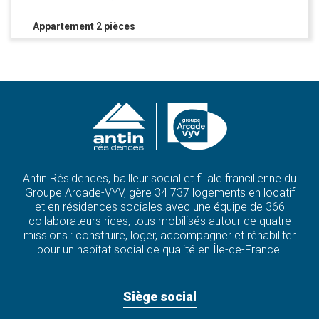
Appartement 2 pièces
Antin Résidences, bailleur social et filiale francilienne du
Groupe Arcade-VYV, gère 34 737 logements en locatif
et en résidences sociales avec une équipe de 366
collaborateurs·rices, tous mobilisés autour de quatre
missions : construire, loger, accompagner et réhabiliter
pour un habitat social de qualité en Île-de-France.
Siège social