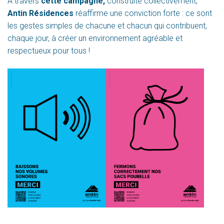
À travers
cette campagne,
construite collectivement,
Antin Résidences
réaffirme une conviction forte : ce sont
les gestes simples de chacune et chacun qui contribuent,
chaque jour, à créer un environnement agréable et
respectueux pour tous !