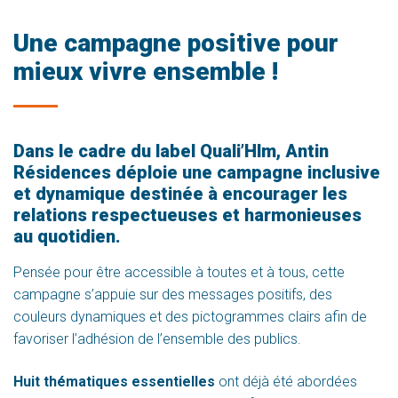
Une campagne positive pour
mieux vivre ensemble !
Dans le cadre du label Quali’Hlm, Antin
Résidences déploie une campagne inclusive
et dynamique destinée à encourager les
relations respectueuses et harmonieuses
au quotidien.
Pensée pour être accessible à toutes et à tous, cette
campagne s’appuie sur des messages positifs, des
couleurs dynamiques et des pictogrammes clairs afin de
favoriser l’adhésion de l’ensemble des publics.
Huit thématiques essentielles
ont déjà été abordées