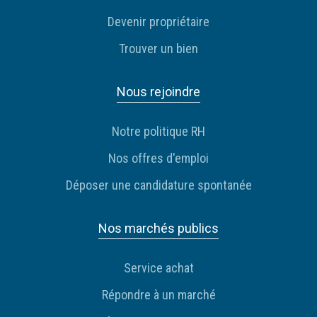
Devenir propriétaire
Trouver un bien
Nous rejoindre
Notre politique RH
Nos offres d'emploi
Déposer une candidature spontanée
Nos marchés publics
Service achat
Répondre à un marché