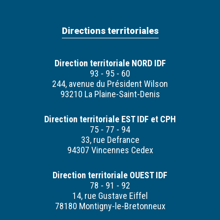
Directions territoriales
Direction territoriale NORD IDF
93 - 95 - 60
244, avenue du Président Wilson
93210 La Plaine-Saint-Denis
Direction territoriale EST IDF et CPH
75 - 77 - 94
33, rue Defrance
94307 Vincennes Cedex
Direction territoriale OUEST IDF
78 - 91 - 92
14, rue Gustave Eiffel
78180 Montigny-le-Bretonneux