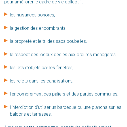
pour améliorer le cadre de vie collectif :
les nuisances sonores,
la gestion des encombrants,
la propreté et le tri des sacs poubelles,
le respect des locaux dédiés aux ordures ménagères,
les jets d’objets par les fenêtres,
les rejets dans les canalisations,
l’encombrement des paliers et des parties communes,
l’interdiction d’utiliser un barbecue ou une plancha sur les
balcons et terrasses.