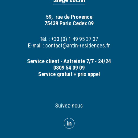
Siège social
59, rue de Provence
75439 Paris Cedex 09
Tél. : +33 (0) 1 49 95 37 37
E-mail :
contact@antin-residences.fr
Service client - Astreinte 7/7 - 24/24
0809 54 09 09
Service gratuit + prix appel
Suivez-nous