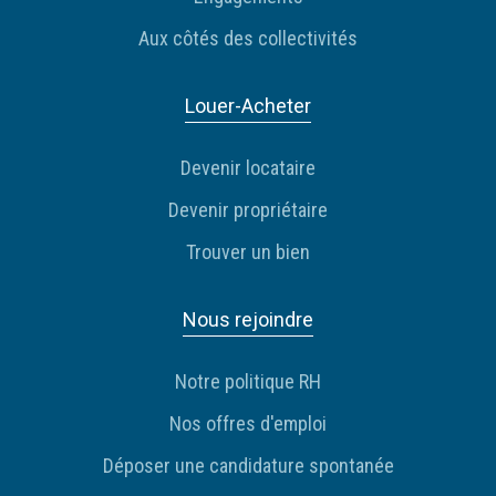
Aux côtés des collectivités
Louer-Acheter
Devenir locataire
Devenir propriétaire
Trouver un bien
Nous rejoindre
Notre politique RH
Nos offres d'emploi
Déposer une candidature spontanée