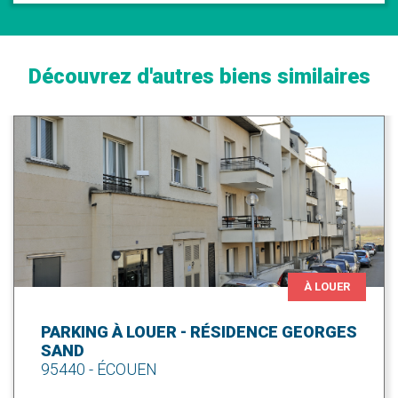
Découvrez d'autres biens similaires
À LOUER
PARKING À LOUER - RÉSIDENCE GEORGES
SAND
95440 - ÉCOUEN