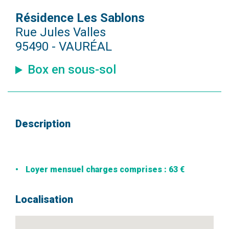
Résidence Les Sablons
Rue Jules Valles
95490 - VAURÉAL
Box en sous-sol
Description
Loyer mensuel charges comprises : 63 €
Localisation