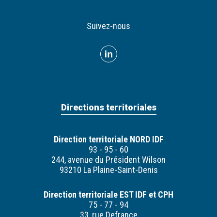
Suivez-nous
Directions territoriales
Direction territoriale NORD IDF
93 - 95 - 60
244, avenue du Président Wilson
93210 La Plaine-Saint-Denis
Direction territoriale EST IDF et CPH
75 - 77 - 94
33, rue Defrance