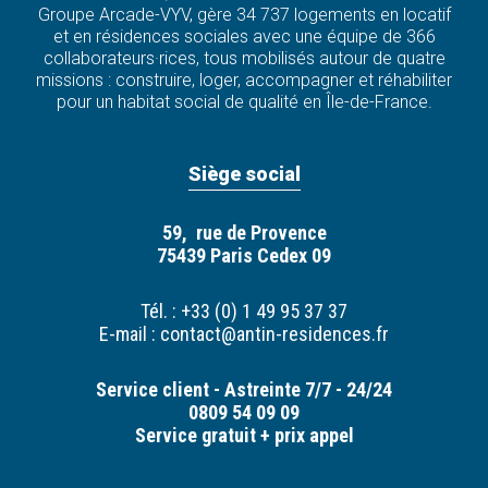
Groupe Arcade-VYV, gère 34 737 logements en locatif
et en résidences sociales avec une équipe de 366
collaborateurs·rices, tous mobilisés autour de quatre
missions : construire, loger, accompagner et réhabiliter
pour un habitat social de qualité en Île-de-France.
Siège social
59, rue de Provence
75439 Paris Cedex 09
Tél. : +33 (0) 1 49 95 37 37
E-mail :
contact@antin-residences.fr
Service client - Astreinte 7/7 - 24/24
0809 54 09 09
Service gratuit + prix appel