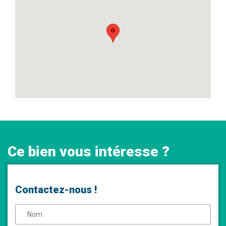
Ce bien vous intéresse ?
Contactez-nous !