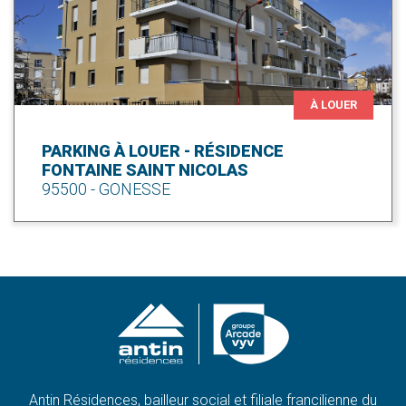
À LOUER
PARKING À LOUER - RÉSIDENCE
FONTAINE SAINT NICOLAS
95500 - GONESSE
Antin Résidences, bailleur social et filiale francilienne du