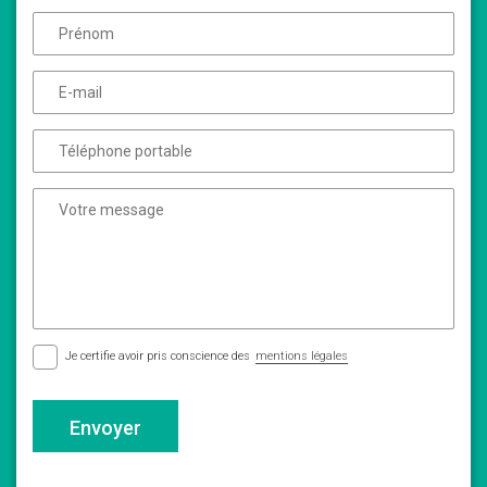
Je certifie avoir pris conscience des
mentions légales
Envoyer