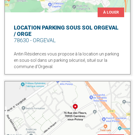
À LOUER
LOCATION PARKING SOUS SOL ORGEVAL
/ ORGE
78630 - ORGEVAL
Antin Résidences vous propose à la location un parking
en sous-sol dans un parking sécurisé, situé sur la
commune d'Orgeval.