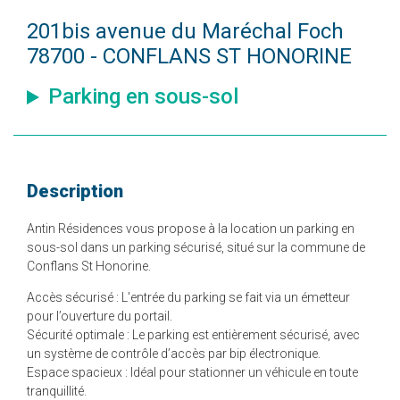
201bis avenue du Maréchal Foch
78700 - CONFLANS ST HONORINE
Parking en sous-sol
Description
Antin Résidences vous propose à la location un parking en
sous-sol dans un parking sécurisé, situé sur la commune de
Conflans St Honorine.
Accès sécurisé : L'entrée du parking se fait via un émetteur
pour l’ouverture du portail.
Sécurité optimale : Le parking est entièrement sécurisé, avec
un système de contrôle d’accès par bip électronique.
Espace spacieux : Idéal pour stationner un véhicule en toute
tranquillité.