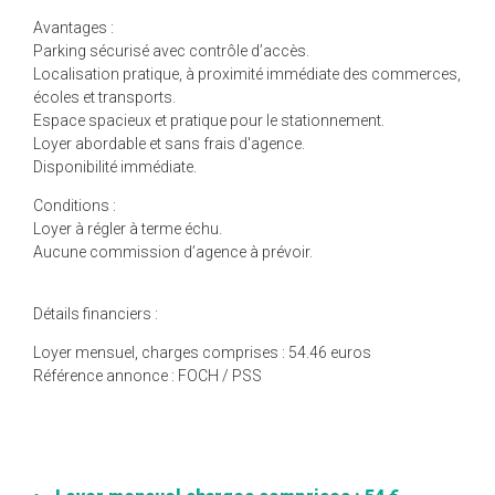
Avantages :
Parking sécurisé avec contrôle d’accès.
Localisation pratique, à proximité immédiate des commerces,
écoles et transports.
Espace spacieux et pratique pour le stationnement.
Loyer abordable et sans frais d'agence.
Disponibilité immédiate.
Conditions :
Loyer à régler à terme échu.
Aucune commission d’agence à prévoir.
Détails financiers :
Loyer mensuel, charges comprises : 54.46 euros
Référence annonce : FOCH / PSS