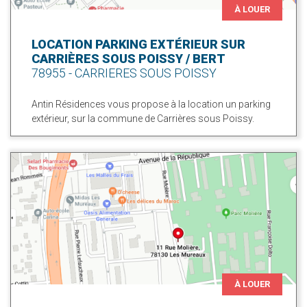
À LOUER
LOCATION PARKING EXTÉRIEUR SUR
CARRIÈRES SOUS POISSY / BERT
78955 - CARRIERES SOUS POISSY
Antin Résidences vous propose à la location un parking
extérieur, sur la commune de Carrières sous Poissy.
À LOUER