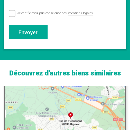
Je certifie avoir pris conscience des
mentions légales
Envoyer
Découvrez d'autres biens similaires