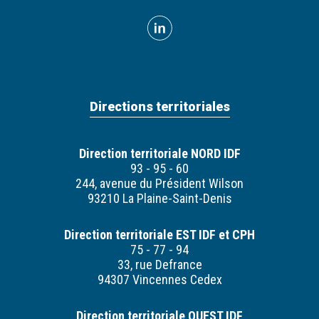
Directions territoriales
Direction territoriale NORD IDF
93 - 95 - 60
244, avenue du Président Wilson
93210 La Plaine-Saint-Denis
Direction territoriale EST IDF et CPH
75 - 77 - 94
33, rue Defrance
94307 Vincennes Cedex
Direction territoriale OUEST IDF