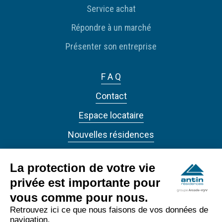
Service achat
Répondre à un marché
Présenter son entreprise
F A Q
Contact
Espace locataire
Nouvelles résidences
Actualités
La protection de votre vie
privée est importante pour
vous comme pour nous.
Retrouvez ici ce que nous faisons de vos données de
navigation.