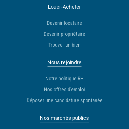
Louer-Acheter
Devenir locataire
Devenir propriétaire
Trouver un bien
Nous rejoindre
Notre politique RH
Nos offres d'emploi
Déposer une candidature spontanée
Nos marchés publics