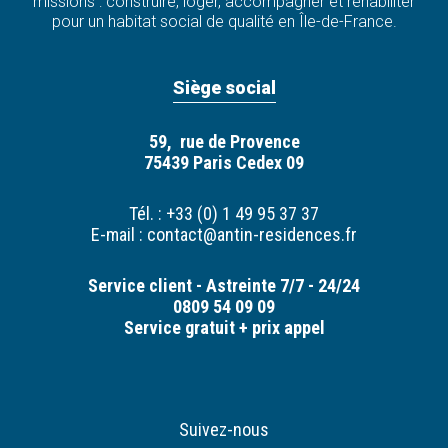
missions : construire, loger, accompagner et réhabiliter
pour un habitat social de qualité en Île-de-France.
Siège social
59, rue de Provence
75439 Paris Cedex 09
Tél. : +33 (0) 1 49 95 37 37
E-mail :
contact@antin-residences.fr
Service client - Astreinte 7/7 - 24/24
0809 54 09 09
Service gratuit + prix appel
Suivez-nous