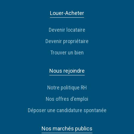
Louer-Acheter
Devenir locataire
Devenir propriétaire
Trouver un bien
Nous rejoindre
Notre politique RH
Nos offres d'emploi
Déposer une candidature spontanée
Nos marchés publics