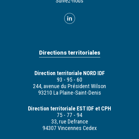
Suivez-nous
Directions territoriales
Direction territoriale NORD IDF
93 - 95 - 60
244, avenue du Président Wilson
93210 La Plaine-Saint-Denis
Direction territoriale EST IDF et CPH
75 - 77 - 94
33, rue Defrance
94307 Vincennes Cedex