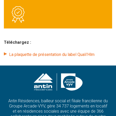
Téléchargez :
La plaquette de présentation du label Quali'Hlm
Antin Résidences, bailleur social et filiale francilienne du
Groupe Arcade-VYV, gère 34 737 logements en locatif
et en résidences sociales avec une équipe de 366