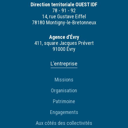
Direction territoriale OUEST IDF
78 - 91 - 92
14, rue Gustave Eiffel
78180 Montigny-le-Bretonneux
Agence d’Évry
411, square Jacques Prévert
91000 Évry
L'entreprise
Missions
Organisation
Patrimoine
Engagements
Aux côtés des collectivités