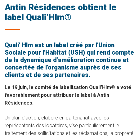
Antin Résidences obtient le
label Quali’Hlm®
Quali’ Hlm est un label créé par l’Union
Sociale pour l’Habitat (USH) qui rend compte
de la dynamique d’amélioration continue et
concertée de l’organisme auprès de ses
clients et de ses partenaires.
Le 19 juin, le comité de labellisation Quali’Hlm® a voté
favorablement pour attribuer le label à Antin
Résidences.
Un plan d’action, élaboré en partenariat avec les
représentants des locataires, vise particulièrement le
traitement des sollicitations et les réclamations, la propreté