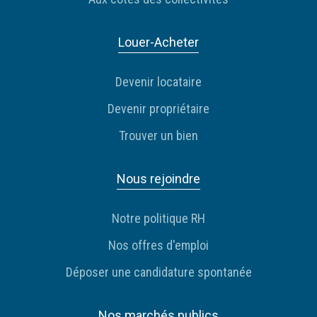
Louer-Acheter
Devenir locataire
Devenir propriétaire
Trouver un bien
Nous rejoindre
Notre politique RH
Nos offres d'emploi
Déposer une candidature spontanée
Nos marchés publics