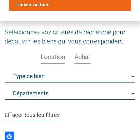
Trouver un bien
Sélectionnez vos critères de recherche pour
découvrir les biens qui vous correspondent.
Location
Achat
Effacer tous les filtres