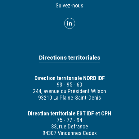
Suivez-nous
Directions territoriales
Direction territoriale NORD IDF
93 - 95 - 60
244, avenue du Président Wilson
93210 La Plaine-Saint-Denis
Direction territoriale EST IDF et CPH
75 - 77 - 94
33, rue Defrance
94307 Vincennes Cedex