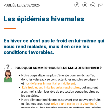
PUBLIÉE LE 02/02/2026
Les épidémies hivernales
En hiver ce n'est pas le froid en lui-même qui
nous rend malades, mais il en crée les
conditions favorables.