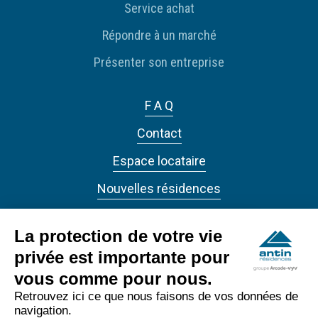
Service achat
Répondre à un marché
Présenter son entreprise
F A Q
Contact
Espace locataire
Nouvelles résidences
Actualités
La protection de votre vie
privée est importante pour
vous comme pour nous.
Retrouvez ici ce que nous faisons de vos données de
navigation.
ANTIN RÉSIDENCES 2022 - Tous droits réservés