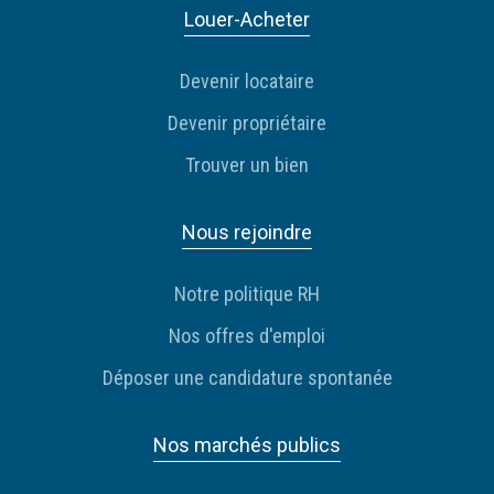
Louer-Acheter
Devenir locataire
Devenir propriétaire
Trouver un bien
Nous rejoindre
Notre politique RH
Nos offres d'emploi
Déposer une candidature spontanée
Nos marchés publics