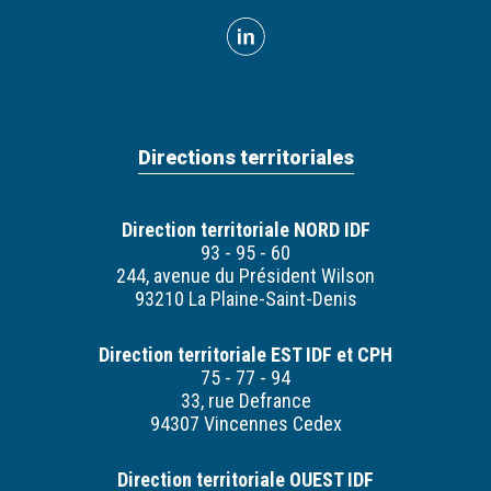
Directions territoriales
Direction territoriale NORD IDF
93 - 95 - 60
244, avenue du Président Wilson
93210 La Plaine-Saint-Denis
Direction territoriale EST IDF et CPH
75 - 77 - 94
33, rue Defrance
94307 Vincennes Cedex
Direction territoriale OUEST IDF