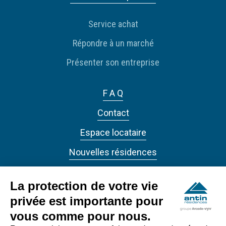
Service achat
Répondre à un marché
Présenter son entreprise
F A Q
Contact
Espace locataire
Nouvelles résidences
Actualités
La protection de votre vie
privée est importante pour
vous comme pour nous.