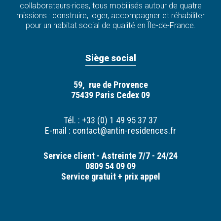
collaborateurs·rices, tous mobilisés autour de quatre
missions : construire, loger, accompagner et réhabiliter
pour un habitat social de qualité en Île-de-France.
Siège social
59, rue de Provence
75439 Paris Cedex 09
Tél. : +33 (0) 1 49 95 37 37
E-mail :
contact@antin-residences.fr
Service client - Astreinte 7/7 - 24/24
0809 54 09 09
Service gratuit + prix appel