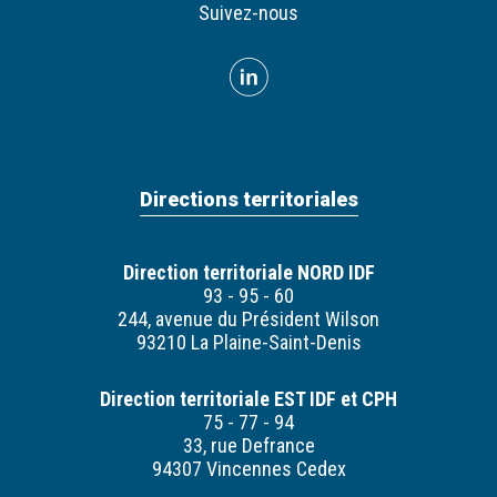
Suivez-nous
Directions territoriales
Direction territoriale NORD IDF
93 - 95 - 60
244, avenue du Président Wilson
93210 La Plaine-Saint-Denis
Direction territoriale EST IDF et CPH
75 - 77 - 94
33, rue Defrance
94307 Vincennes Cedex