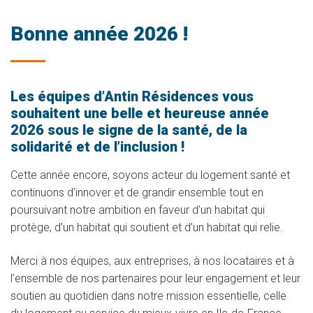
Bonne année 2026 !
Les équipes d’Antin Résidences vous
souhaitent une belle et heureuse année
2026 sous le signe de la santé, de la
solidarité et de l’inclusion !
Cette année encore, soyons acteur du logement santé et
continuons d’innover et de grandir ensemble tout en
poursuivant notre ambition en faveur d’un habitat qui
protège, d’un habitat qui soutient et d’un habitat qui relie.
Merci à nos équipes, aux entreprises, à nos locataires et à
l’ensemble de nos partenaires pour leur engagement et leur
soutien au quotidien dans notre mission essentielle, celle