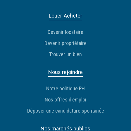
Louer-Acheter
Devenir locataire
Devenir propriétaire
Trouver un bien
Nous rejoindre
Notre politique RH
Nos offres d'emploi
Déposer une candidature spontanée
Nos marchés publics