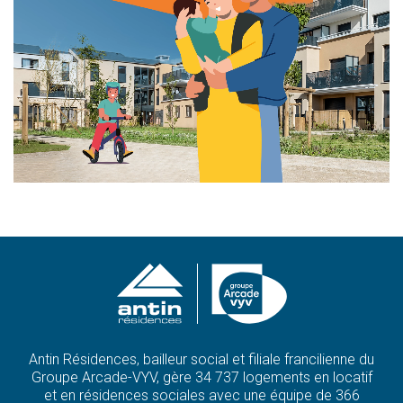
Antin Résidences, bailleur social et filiale francilienne du
Groupe Arcade-VYV, gère 34 737 logements en locatif
et en résidences sociales avec une équipe de 366