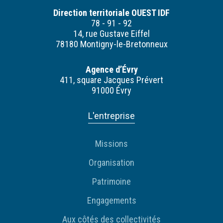
Direction territoriale OUEST IDF
78 - 91 - 92
14, rue Gustave Eiffel
78180 Montigny-le-Bretonneux
Agence d’Évry
411, square Jacques Prévert
91000 Évry
L'entreprise
Missions
Organisation
Patrimoine
Engagements
Aux côtés des collectivités